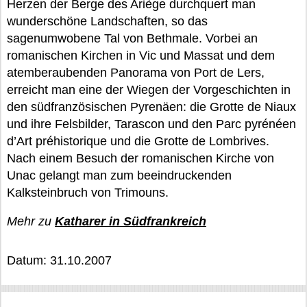
Herzen der Berge des Ariège durchquert man
wunderschöne Landschaften, so das
sagenumwobene Tal von Bethmale. Vorbei an
romanischen Kirchen in Vic und Massat und dem
atemberaubenden Panorama von Port de Lers,
erreicht man eine der Wiegen der Vorgeschichten in
den südfranzösischen Pyrenäen: die Grotte de Niaux
und ihre Felsbilder, Tarascon und den Parc pyrénéen
d’Art préhistorique und die Grotte de Lombrives.
Nach einem Besuch der romanischen Kirche von
Unac gelangt man zum beeindruckenden
Kalksteinbruch von Trimouns.
Mehr zu
Katharer in Südfrankreich
Datum: 31.10.2007