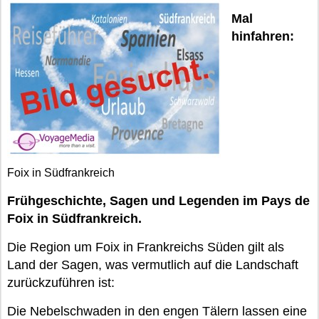
Mal
hinfahren:
Foix in Südfrankreich
Frühgeschichte, Sagen und Legenden im Pays de
Foix in Südfrankreich.
Die Region um Foix in Frankreichs Süden gilt als
Land der Sagen, was vermutlich auf die Landschaft
zurückzuführen ist:
Die Nebelschwaden in den engen Tälern lassen eine