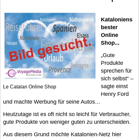
Kataloniens
bester
Online
Shop...
„Gute
Produkte
sprechen für
sich selbst“ –
sagte einst
Le Catalan Online Shop
Henry Ford
und machte Werbung für seine Autos…
Heutzutage ist es oft nicht so leicht für Verbraucher,
gute Produkte von weniger guten zu unterscheiden.
Aus diesem Grund möchte Katalonien-Netz hier