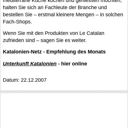
mediterrane Küche kochen und geniessen möchten,
halten Sie sich an Fachleute der Branche und
bestellen Sie – erstmal kleinere Mengen – in solchen
Fach-Shops.
Wenn Sie mit den Produkten von Le Catalan
zufrieden sind – sagen Sie es weiter.
Katalonien-Netz - Empfehlung des Monats
Unterkunft Katalonien
- hier online
Datum: 22.12.2007