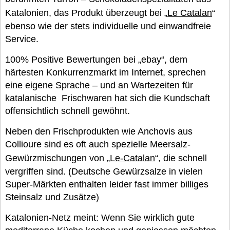
Katalonien, das Produkt überzeugt bei „
Le Catalan
“
ebenso wie der stets individuelle und einwandfreie
Service.
100% Positive Bewertungen bei „ebay“, dem
härtesten Konkurrenzmarkt im Internet, sprechen
eine eigene Sprache – und an Wartezeiten für
katalanische Frischwaren hat sich die Kundschaft
offensichtlich schnell gewöhnt.
Neben den Frischprodukten wie Anchovis aus
Collioure sind es oft auch spezielle Meersalz-
Gewürzmischungen von „
Le-Catalan
“, die schnell
vergriffen sind. (Deutsche Gewürzsalze in vielen
Super-Märkten enthalten leider fast immer billiges
Steinsalz und Zusätze)
Katalonien-Netz meint: Wenn Sie wirklich gute