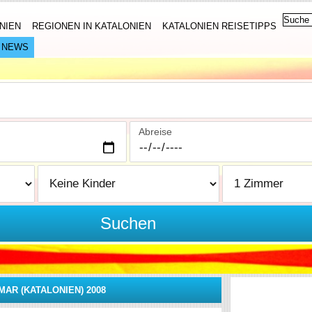
NIEN
REGIONEN IN KATALONIEN
KATALONIEN REISETIPPS
NEWS
Abreise
Suchen
AR (KATALONIEN) 2008