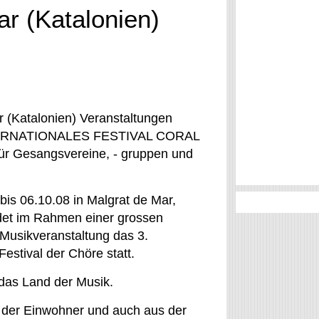
ar (Katalonien)
r (Katalonien) Veranstaltungen
INTERNATIONALES FESTIVAL CORAL
für Gesangsvereine, - gruppen und
is 06.10.08 in Malgrat de Mar,
ndet im Rahmen einer grossen
 Musikveranstaltung das 3.
Festival der Chöre statt.
 das Land der Musik.
 der Einwohner und auch aus der