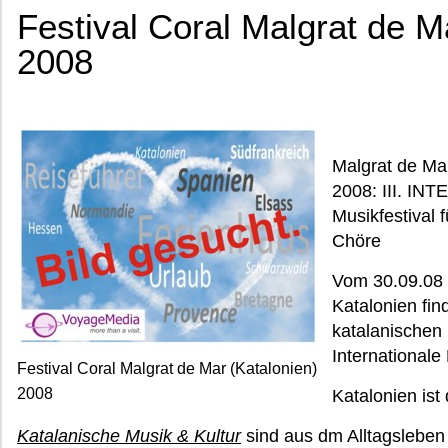
Festival Coral Malgrat de M
2008
Malgrat de Ma
2008: III. 
Musikfestival 
Chöre
Vom 30.09.08 b
Katalonien fi
katalanischen
Internationale 
Festival Coral Malgrat de Mar (Katalonien)
2008
Katalonien ist
Katalanische Musik & Kultur
sind aus dm Alltagsleben