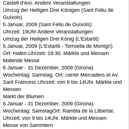
Castell d'Aro. Andere Veranstaltungen
Umzug der Heiligen Drei Königen (Sant Feliu de
Guíxols)
5 Januar, 2009 (Sant Feliu de Guíxols)
Uhrzeit: 19Uhr Andere Veranstaltungen
Umzug der Heiligen Drei König (L'Estartit)
5 Januar, 2009 (L'Estartit - Torroella de Montgrí)
Ort: Hafen.Uhrzeit: 19:30. Märkte und Messen
Malende Messe
6 Januar - 31 Dezember, 2009 (Girona)
Wochentag: Samstag. Ort: carrer Mercaders et Av.
Sant Francesc.Uhrzeit: von 9 bis 14Uhr. Märkte und
Messen
Markt der Blumen
6 Januar - 31 Dezember, 2009 (Girona)
Wochentag: SamstagOrt: Rambla de la Llibertat.
Uhrzeit: von 9 bis 14Uhr. Märkte und Messen
Messe von Sammlern