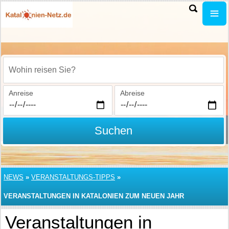
Wohin reisen Sie?
Anreise
Abreise
Suchen
NEWS
»
VERANSTALTUNGS-TIPPS
»
VERANSTALTUNGEN IN KATALONIEN ZUM NEUEN JAHR
Veranstaltungen in