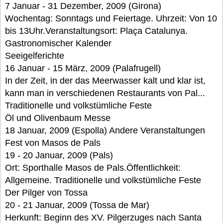
7 Januar - 31 Dezember, 2009 (Girona)
Wochentag: Sonntags und Feiertage. Uhrzeit: Von 10
bis 13Uhr.Veranstaltungsort: Plaça Catalunya.
Gastronomischer Kalender
Seeigelferichte
16 Januar - 15 März, 2009 (Palafrugell)
In der Zeit, in der das Meerwasser kalt und klar ist,
kann man in verschiedenen Restaurants von Pal...
Traditionelle und volkstümliche Feste
Öl und Olivenbaum Messe
18 Januar, 2009 (Espolla) Andere Veranstaltungen
Fest von Masos de Pals
19 - 20 Januar, 2009 (Pals)
Ort: Sporthalle Masos de Pals.Öffentlichkeit:
Allgemeine. Traditionelle und volkstümliche Feste
Der Pilger von Tossa
20 - 21 Januar, 2009 (Tossa de Mar)
Herkunft: Beginn des XV. Pilgerzuges nach Santa