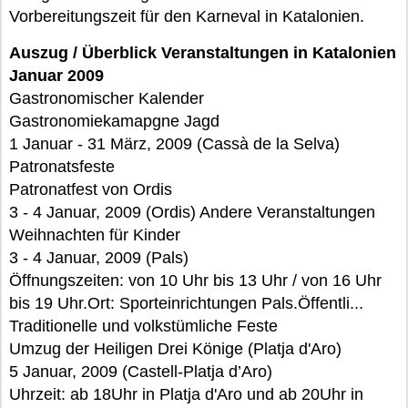
Vorbereitungszeit für den Karneval in Katalonien.
Auszug / Überblick Veranstaltungen in Katalonien
Januar 2009
Gastronomischer Kalender
Gastronomiekamapgne Jagd
1 Januar - 31 März, 2009 (Cassà de la Selva)
Patronatsfeste
Patronatfest von Ordis
3 - 4 Januar, 2009 (Ordis) Andere Veranstaltungen
Weihnachten für Kinder
3 - 4 Januar, 2009 (Pals)
Öffnungszeiten: von 10 Uhr bis 13 Uhr / von 16 Uhr
bis 19 Uhr.Ort: Sporteinrichtungen Pals.Öffentli...
Traditionelle und volkstümliche Feste
Umzug der Heiligen Drei Könige (Platja d'Aro)
5 Januar, 2009 (Castell-Platja d’Aro)
Uhrzeit: ab 18Uhr in Platja d'Aro und ab 20Uhr in