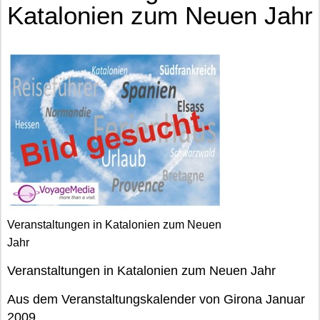
Katalonien zum Neuen Jahr
Veranstaltungen in Katalonien zum Neuen
Jahr
Veranstaltungen in Katalonien zum Neuen Jahr
Aus dem Veranstaltungskalender von Girona Januar
2009