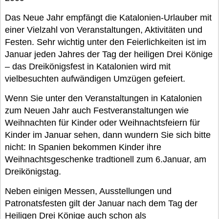
Das Neue Jahr empfängt die Katalonien-Urlauber mit
einer Vielzahl von Veranstaltungen, Aktivitäten und
Festen. Sehr wichtig unter den Feierlichkeiten ist im
Januar jeden Jahres der Tag der heiligen Drei Könige
– das Dreikönigsfest in Katalonien wird mit
vielbesuchten aufwändigen Umzügen gefeiert.
Wenn Sie unter den Veranstaltungen in Katalonien
zum Neuen Jahr auch Festveranstaltungen wie
Weihnachten für Kinder oder Weihnachtsfeiern für
Kinder im Januar sehen, dann wundern Sie sich bitte
nicht: In Spanien bekommen Kinder ihre
Weihnachtsgeschenke tradtionell zum 6.Januar, am
Dreikönigstag.
Neben einigen Messen, Ausstellungen und
Patronatsfesten gilt der Januar nach dem Tag der
Heiligen Drei Könige auch schon als