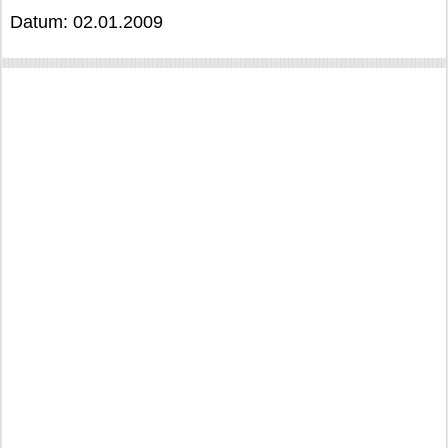
Datum: 02.01.2009