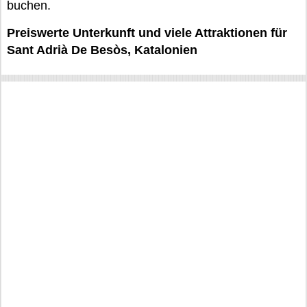
buchen.
Preiswerte Unterkunft und viele Attraktionen für
Sant Adrià De Besòs, Katalonien