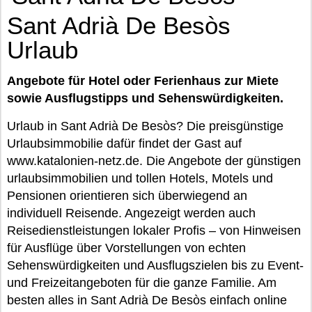
Sant Adrià De Besòs
Urlaub
Angebote für Hotel oder Ferienhaus zur Miete
sowie Ausflugstipps und Sehenswürdigkeiten.
Urlaub in Sant Adrià De Besòs? Die preisgünstige
Urlaubsimmobilie dafür findet der Gast auf
www.katalonien-netz.de. Die Angebote der günstigen
urlaubsimmobilien und tollen Hotels, Motels und
Pensionen orientieren sich überwiegend an
individuell Reisende. Angezeigt werden auch
Reisedienstleistungen lokaler Profis – von Hinweisen
für Ausflüge über Vorstellungen von echten
Sehenswürdigkeiten und Ausflugszielen bis zu Event-
und Freizeitangeboten für die ganze Familie. Am
besten alles in Sant Adrià De Besòs einfach online