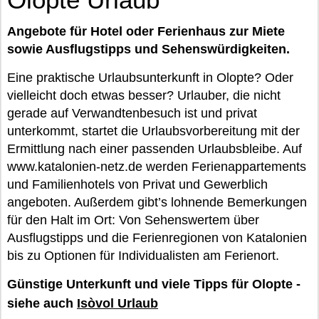
Angebote für Hotel oder Ferienhaus zur Miete
sowie Ausflugstipps und Sehenswürdigkeiten.
Eine praktische Urlaubsunterkunft in Olopte? Oder
vielleicht doch etwas besser? Urlauber, die nicht
gerade auf Verwandtenbesuch ist und privat
unterkommt, startet die Urlaubsvorbereitung mit der
Ermittlung nach einer passenden Urlaubsbleibe. Auf
www.katalonien-netz.de werden Ferienappartements
und Familienhotels von Privat und Gewerblich
angeboten. Außerdem gibt’s lohnende Bemerkungen
für den Halt im Ort: Von Sehenswertem über
Ausflugstipps und die Ferienregionen von Katalonien
bis zu Optionen für Individualisten am Ferienort.
Günstige Unterkunft und viele Tipps für Olopte -
siehe auch
Isòvol Urlaub