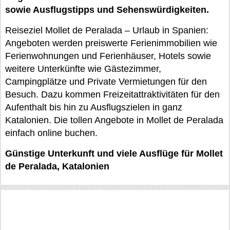
sowie Ausflugstipps und Sehenswürdigkeiten.
Reiseziel Mollet de Peralada – Urlaub in Spanien:
Angeboten werden preiswerte Ferienimmobilien wie
Ferienwohnungen und Ferienhäuser, Hotels sowie
weitere Unterkünfte wie Gästezimmer,
Campingplätze und Private Vermietungen für den
Besuch. Dazu kommen Freizeitattraktivitäten für den
Aufenthalt bis hin zu Ausflugszielen in ganz
Katalonien. Die tollen Angebote in Mollet de Peralada
einfach online buchen.
Günstige Unterkunft und viele Ausflüge für Mollet
de Peralada, Katalonien