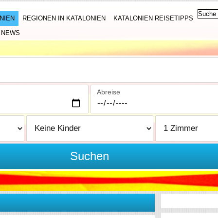
NIEN
REGIONEN IN KATALONIEN
KATALONIEN REISETIPPS
NEWS
Abreise
Suchen