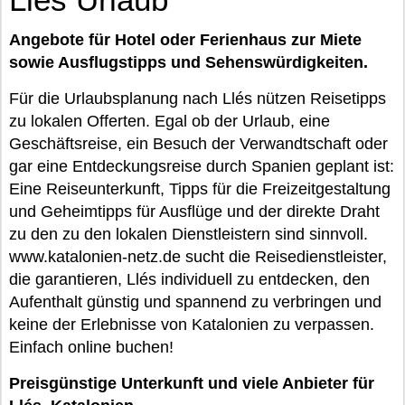
Angebote für Hotel oder Ferienhaus zur Miete
sowie Ausflugstipps und Sehenswürdigkeiten.
Für die Urlaubsplanung nach Llés nützen Reisetipps
zu lokalen Offerten. Egal ob der Urlaub, eine
Geschäftsreise, ein Besuch der Verwandtschaft oder
gar eine Entdeckungsreise durch Spanien geplant ist:
Eine Reiseunterkunft, Tipps für die Freizeitgestaltung
und Geheimtipps für Ausflüge und der direkte Draht
zu den zu den lokalen Dienstleistern sind sinnvoll.
www.katalonien-netz.de sucht die Reisedienstleister,
die garantieren, Llés individuell zu entdecken, den
Aufenthalt günstig und spannend zu verbringen und
keine der Erlebnisse von Katalonien zu verpassen.
Einfach online buchen!
Preisgünstige Unterkunft und viele Anbieter für