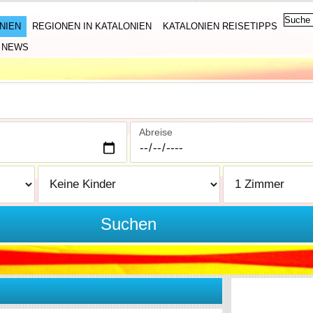
NIEN
REGIONEN IN KATALONIEN
KATALONIEN REISETIPPS
NEWS
Abreise
Suchen