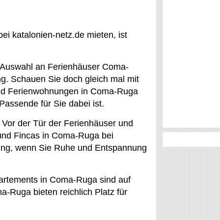
 katalonien-netz.de mieten, ist
e Auswahl an Ferienhäuser Coma-
. Schauen Sie doch gleich mal mit
 und Ferienwohnungen in Coma-Ruga
assende für Sie dabei ist.
 Vor der Tür der Ferienhäuser und
 und Fincas in Coma-Ruga bei
bung, wenn Sie Ruhe und Entspannung
artements in Coma-Ruga sind auf
-Ruga bieten reichlich Platz für