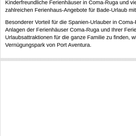
Kinderfreundliche Ferienhäuser in Coma-Ruga und vi
zahlreichen Ferienhaus-Angebote für Bade-Urlaub mit 
Besonderer Vorteil für die Spanien-Urlauber in Coma
Anlagen der Ferienhäuser Coma-Ruga und Ihrer Feri
Urlaubsattraktionen für die ganze Familie zu finden, w
Vernügungspark von Port Aventura.