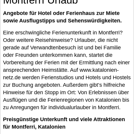
Angebote für Hotel oder Ferienhaus zur Miete
sowie Ausflugstipps und Sehenswürdigkeiten.
Eine erschwingliche Ferienunterkunft in Montferri?
Oder weitere Reisehinweise? Urlauber, die nicht
gerade auf Verwandtenbesuch ist und bei Familie
oder Freunden unterkommen kann, startet die
Vorbereitung der Ferien mit der Ermittlung nach einer
ansprechenden Heimstätte. Auf www.katalonien-
netz.de werden Ferienstudios und Hotels und Hostels
zur Buchung angeboten. Außerdem gibt’s hilfreiche
Hinweise für den Stopp im Ort: Von Erlebnissen über
Ausflügen und die Ferienregionen von Katalonien bis
zu Anregungen für individualurlauber in Montferri.
Preisgünstige Unterkunft und viele Attraktionen
für Montferri, Katalonien