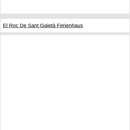
El Roc De Sant Gaietà Ferienhaus