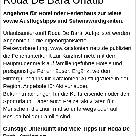
Angebote für Hotel oder Ferienhaus zur Miete
sowie Ausflugstipps und Sehenswürdigkeiten.
Urlaubsunterkunft Roda De Barà: Aufgelistet werden
Angebote für die eigenorganisierte
Reisevorbereitung. www.katalonien-netz.de publiziert
die Ferienunterkunft zur Kurzfristmiete mit dem
Hauptaugenmerk auf familiengeführte Hotels und
preisgünstige Ferienhäuser. Ergänzt werden
Hintergrundtipps für Katalonien: Ausflugsziele in der
Region, Angebote für Aktivurlauber,
Bekanntmachungen für die Kultureisenden oder den
Sporturlaub – aber auch Freizeitaktivitäten für
Menschen, die „nur“ mal so unterwegs oder auf
Besuch bei der Familie sind.
Günstige Unterkunft und viele Tipps für Roda De