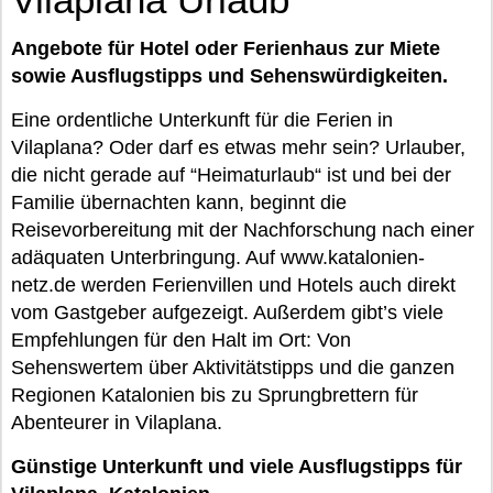
Angebote für Hotel oder Ferienhaus zur Miete
sowie Ausflugstipps und Sehenswürdigkeiten.
Eine ordentliche Unterkunft für die Ferien in
Vilaplana? Oder darf es etwas mehr sein? Urlauber,
die nicht gerade auf “Heimaturlaub“ ist und bei der
Familie übernachten kann, beginnt die
Reisevorbereitung mit der Nachforschung nach einer
adäquaten Unterbringung. Auf www.katalonien-
netz.de werden Ferienvillen und Hotels auch direkt
vom Gastgeber aufgezeigt. Außerdem gibt’s viele
Empfehlungen für den Halt im Ort: Von
Sehenswertem über Aktivitätstipps und die ganzen
Regionen Katalonien bis zu Sprungbrettern für
Abenteurer in Vilaplana.
Günstige Unterkunft und viele Ausflugstipps für