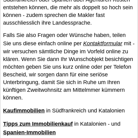
entstehen können, die mehr als doppelt so hoch sein
können - zudem sprechen die Makler fast
ausschliesslich ihre Landessprache.
Falls Sie also Fragen oder Wünsche haben, teilen
Sie uns diese einfach online per
Kontaktformular
mit -
wir versuchen sämtliche Dinge im Vorfeld online zu
klären. Wenn Sie dann Ihr Wunschobjekt besichtigen
möchten geben Sie uns kurz online oder per Telefon
Bescheid, wir sorgen dann für eine seriöse
Unterbringung, damit Sie sich in Ruhe um Ihren
künftigen Zweitwohnsitz am Mittelmmer kümmern
können.
Kaufimmobilien
in Südfrankreich und Katalonien
Tipps zum Immobilienkauf
in Katalonien - und
Spanien-Immobilien