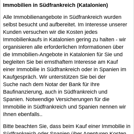
Immobilien in Südfrankreich (Katalonien)
Alle Immobilienangebote in Südfrankreich wurden
selbst besucht und aufbereitet. Im Interesse unserer
Kunden versuchen wir die Kosten jedes
Immobilienkaufs in Katalonien gering zu halten - wir
organisieren alle erforderlichen Informationen über
die Immobilien-Angebote in Katalonien für Sie und
begleiten Sie bei ernsthaftem Interesse am Kauf
einer Immobilie in Südfrankreich oder in Spanien im
Kaufgespräch. Wir unterstützen Sie bei der
Suche nach dem Notar der Bank für Ihre
Baufinanzierung, auch in Südfrankreich und
Spanien. Notwendige Versicherungen für die
Immobilie in Südfrankreich und Spanien nennen wir
Ihnen ebenfalls..
Bitte beachten Sie, dass beim Kauf einer Immobilie in
Südfrankreich oder Spanien über Agenturen Kosten