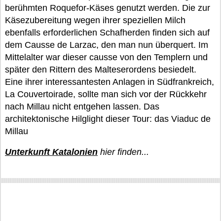
berühmten Roquefor-Käses genutzt werden. Die zur
Käsezubereitung wegen ihrer speziellen Milch
ebenfalls erforderlichen Schafherden finden sich auf
dem Causse de Larzac, den man nun überquert. Im
Mittelalter war dieser causse von den Templern und
später den Rittern des Malteserordens besiedelt.
Eine ihrer interessantesten Anlagen in Südfrankreich,
La Couvertoirade, sollte man sich vor der Rückkehr
nach Millau nicht entgehen lassen. Das
architektonische Hilglight dieser Tour: das Viaduc de
Millau
Unterkunft Katalonien
hier finden...