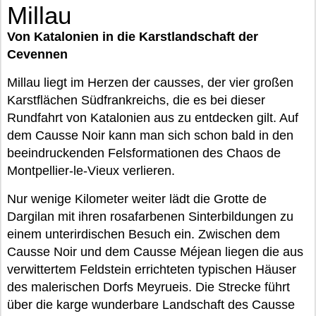
Millau
Von Katalonien in die Karstlandschaft der
Cevennen
Millau liegt im Herzen der causses, der vier großen
Karstflächen Südfrankreichs, die es bei dieser
Rundfahrt von Katalonien aus zu entdecken gilt. Auf
dem Causse Noir kann man sich schon bald in den
beeindruckenden Felsformationen des Chaos de
Montpellier-le-Vieux verlieren.
Nur wenige Kilometer weiter lädt die Grotte de
Dargilan mit ihren rosafarbenen Sinterbildungen zu
einem unterirdischen Besuch ein. Zwischen dem
Causse Noir und dem Causse Méjean liegen die aus
verwittertem Feldstein errichteten typischen Häuser
des malerischen Dorfs Meyrueis. Die Strecke führt
über die karge wunderbare Landschaft des Causse