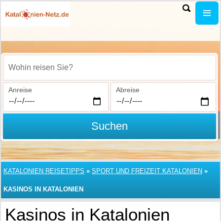
Wohin reisen Sie?
Anreise
Abreise
Suchen
KATALONIEN REISETIPPS
»
SPORT UND FREIZEIT KATALONIEN
»
KASINOS IN KATALONIEN
Kasinos in Katalonien