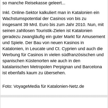
so manche Reisekasse geleert...
Inkl. Online-Sektor kalkuliert man in Katalonien ein
Wachstumspotential der Casinos von bis zu
insgesamt 39 Mrd. Euro bis zum Jahr 2010. Nun, mit
seinen zahllosen Touristik-Zielen ist Katalonien
geradezu zwangläufig ein guter Markt für Amusement
und Spiele. Der Bau von neuen Kasinos in
Katalonien, in Leucate und Ct. Cyprien und auch die
Werbung für Casinos in vielen südfranzösischen und
spanischen Küstenorten wie auch in den
katalanischen Metropolen Perpignan und Barcelona
ist ebenfalls kaum zu übersehen.
Foto: VoyageMedia für Katalonien-Netz.de