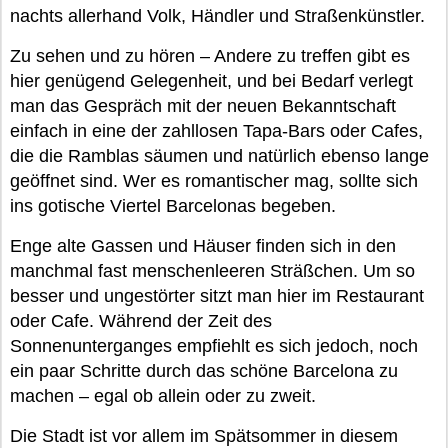
nachts allerhand Volk, Händler und Straßenkünstler.
Zu sehen und zu hören – Andere zu treffen gibt es
hier genügend Gelegenheit, und bei Bedarf verlegt
man das Gespräch mit der neuen Bekanntschaft
einfach in eine der zahllosen Tapa-Bars oder Cafes,
die die Ramblas säumen und natürlich ebenso lange
geöffnet sind. Wer es romantischer mag, sollte sich
ins gotische Viertel Barcelonas begeben.
Enge alte Gassen und Häuser finden sich in den
manchmal fast menschenleeren Sträßchen. Um so
besser und ungestörter sitzt man hier im Restaurant
oder Cafe. Während der Zeit des
Sonnenunterganges empfiehlt es sich jedoch, noch
ein paar Schritte durch das schöne Barcelona zu
machen – egal ob allein oder zu zweit.
Die Stadt ist vor allem im Spätsommer in diesem