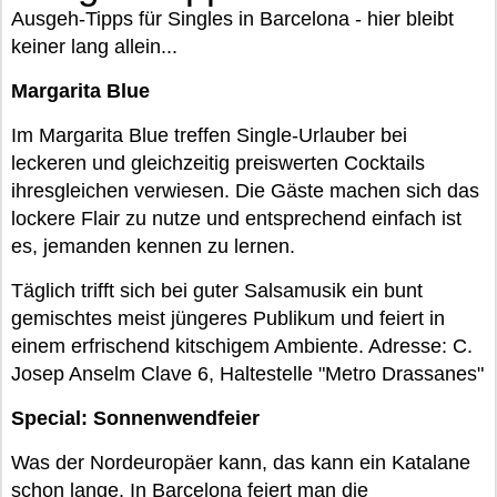
Ausgeh-Tipps für Singles in Barcelona - hier bleibt
keiner lang allein...
Margarita Blue
Im Margarita Blue treffen Single-Urlauber bei
leckeren und gleichzeitig preiswerten Cocktails
ihresgleichen verwiesen. Die Gäste machen sich das
lockere Flair zu nutze und entsprechend einfach ist
es, jemanden kennen zu lernen.
Täglich trifft sich bei guter Salsamusik ein bunt
gemischtes meist jüngeres Publikum und feiert in
einem erfrischend kitschigem Ambiente. Adresse: C.
Josep Anselm Clave 6, Haltestelle "Metro Drassanes"
Special: Sonnenwendfeier
Was der Nordeuropäer kann, das kann ein Katalane
schon lange. In Barcelona feiert man die