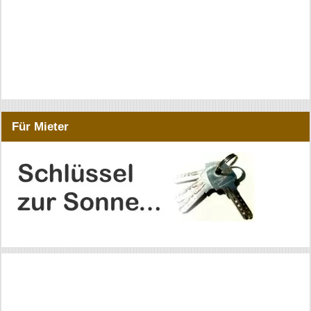
Für Mieter