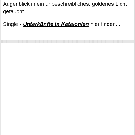
Augenblick in ein unbeschreibliches, goldenes Licht
getaucht.
Single -
Unterkünfte in Katalonien
hier finden...