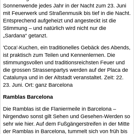
Sonnenwende jedes Jahr in der Nacht zum 23. Juni
mit Feuerwerk und Straßenmusik bis tief in die Nacht.
Entsprechend aufgeheizt und angesteckt ist die
Stimmung – und natürlich wird nicht nur die
„Sardana“ getanzt.
'Coca'-Kuchen, ein traditionelles Gebäck des Abends,
ist praktisch zum Teilen und Kennenlernen. Die
stimmungsvollen und traditionsreichsten Feuer und
die grossen Strassenpartys werden auf der Placa de
Catalunya und in der Altstadt veranstaltet. Zeit: 22.
23. Juni. Ort: ganz Barcelona
Ramblas Barcelona
Die Ramblas ist die Flaniermeile in Barcelona –
Nirgendwo sonst gilt Sehen und Gesehen-Werden so
sehr wie hier. Auf dem Fußgängerstreifen in der Mitte
der Ramblas in Barcelona, tummelt sich von früh bis