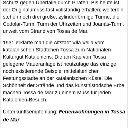
Schutz gegen Überfälle durch Piraten. Bis heute ist
der Originalumriss fast vollständig erhalten; weiterhin
stehen noch drei große, zylinderförmige Türme, die
Codolar-Turm, Turm der Uhrzeiten und Joanàs-Turm,
unweit vom Strand von Tossa de Mar.
1931 erklärte man die Altstadt Vila Vella vom
katalanischen Städtchen Tossa zum Nationalen
Kulturgut Kataloniens. Die am Kap von Tossa
gelegene Maueranlage ist heutzutage das einzige
noch existierende Beispiel mittelalterlicher
Festungsstädte an der katalanischen Küste. Die
Schönheit der Strände und das kunsthistorische Erbe
machen Tossa de Mar zu einem Muss für jeden
Katalonien-Besuch.
Unterkunftsempfehlung:
Ferienwohnungen in Tossa
de Mar