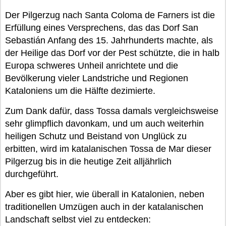
Der Pilgerzug nach Santa Coloma de Farners ist die
Erfüllung eines Versprechens, das das Dorf San
Sebastián Anfang des 15. Jahrhunderts machte, als
der Heilige das Dorf vor der Pest schützte, die in halb
Europa schweres Unheil anrichtete und die
Bevölkerung vieler Landstriche und Regionen
Kataloniens um die Hälfte dezimierte.
Zum Dank dafür, dass Tossa damals vergleichsweise
sehr glimpflich davonkam, und um auch weiterhin
heiligen Schutz und Beistand von Unglück zu
erbitten, wird im katalanischen Tossa de Mar dieser
Pilgerzug bis in die heutige Zeit alljährlich
durchgeführt.
Aber es gibt hier, wie überall in Katalonien, neben
traditionellen Umzügen auch in der katalanischen
Landschaft selbst viel zu entdecken: