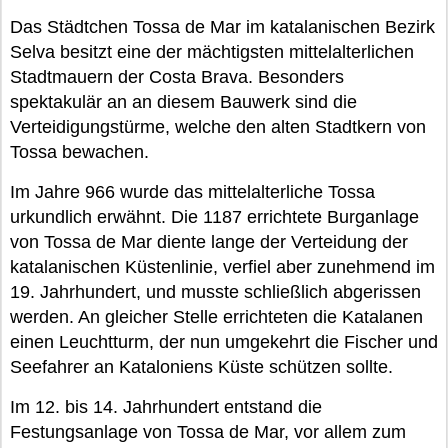
Das Städtchen Tossa de Mar im katalanischen Bezirk
Selva besitzt eine der mächtigsten mittelalterlichen
Stadtmauern der Costa Brava. Besonders
spektakulär an an diesem Bauwerk sind die
Verteidigungstürme, welche den alten Stadtkern von
Tossa bewachen.
Im Jahre 966 wurde das mittelalterliche Tossa
urkundlich erwähnt. Die 1187 errichtete Burganlage
von Tossa de Mar diente lange der Verteidung der
katalanischen Küstenlinie, verfiel aber zunehmend im
19. Jahrhundert, und musste schließlich abgerissen
werden. An gleicher Stelle errichteten die Katalanen
einen Leuchtturm, der nun umgekehrt die Fischer und
Seefahrer an Kataloniens Küste schützen sollte.
Im 12. bis 14. Jahrhundert entstand die
Festungsanlage von Tossa de Mar, vor allem zum