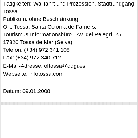
Tätigkeiten: Wallfahrt und Prozession, Stadtrundgang
Tossa
Publikum: ohne Beschränkung
Ort: Tossa, Santa Coloma de Farners.
Tourismus-Informationsbüro - Av. del Pelegrí, 25
17320 Tossa de Mar (Selva)
Telefon: (+34) 972 341 108
Fax: (+34) 972 340 712
E-Mail-Adresse:
oftossa@ddgi.es
Webseite: infotossa.com
Datum: 09.01.2008