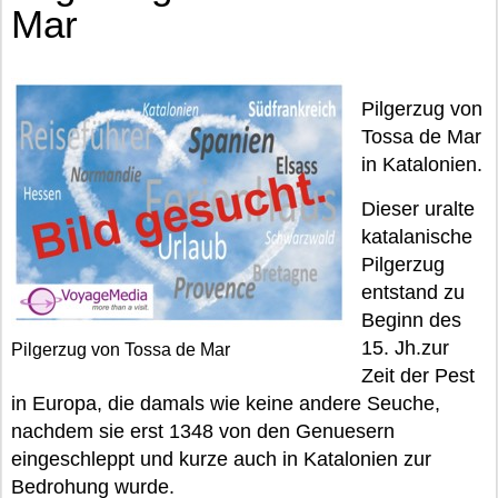
Mar
Pilgerzug von
Tossa de Mar
in Katalonien.
Dieser uralte
katalanische
Pilgerzug
entstand zu
Beginn des
15. Jh.zur
Pilgerzug von Tossa de Mar
Zeit der Pest
in Europa, die damals wie keine andere Seuche,
nachdem sie erst 1348 von den Genuesern
eingeschleppt und kurze auch in Katalonien zur
Bedrohung wurde.