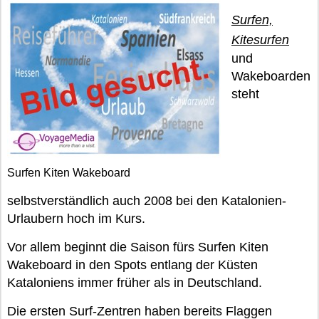
Surfen,
Kitesurfen
und
Wakeboarden
steht
Surfen Kiten Wakeboard
selbstverständlich auch 2008 bei den Katalonien-
Urlaubern hoch im Kurs.
Vor allem beginnt die Saison fürs Surfen Kiten
Wakeboard in den Spots entlang der Küsten
Kataloniens immer früher als in Deutschland.
Die ersten Surf-Zentren haben bereits Flaggen