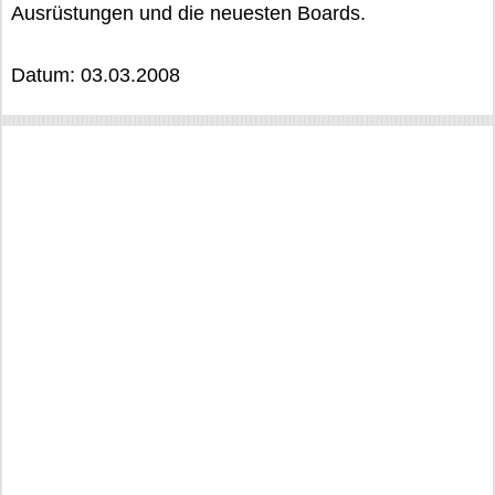
Ausrüstungen und die neuesten Boards.
Datum: 03.03.2008