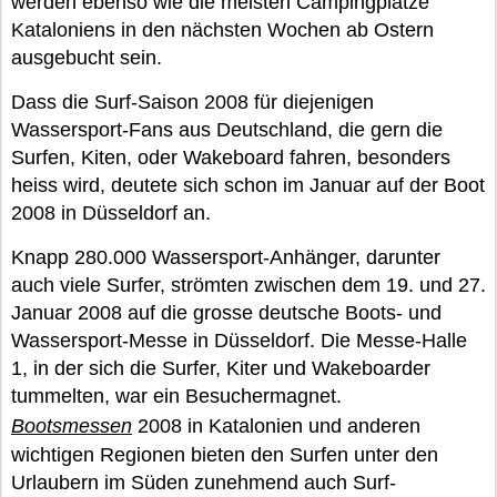
werden ebenso wie die meisten Campingplätze
Kataloniens in den nächsten Wochen ab Ostern
ausgebucht sein.
Dass die Surf-Saison 2008 für diejenigen
Wassersport-Fans aus Deutschland, die gern die
Surfen, Kiten, oder Wakeboard fahren, besonders
heiss wird, deutete sich schon im Januar auf der Boot
2008 in Düsseldorf an.
Knapp 280.000 Wassersport-Anhänger, darunter
auch viele Surfer, strömten zwischen dem 19. und 27.
Januar 2008 auf die grosse deutsche Boots- und
Wassersport-Messe in Düsseldorf. Die Messe-Halle
1, in der sich die Surfer, Kiter und Wakeboarder
tummelten, war ein Besuchermagnet.
Bootsmessen
2008 in Katalonien und anderen
wichtigen Regionen bieten den Surfen unter den
Urlaubern im Süden zunehmend auch Surf-