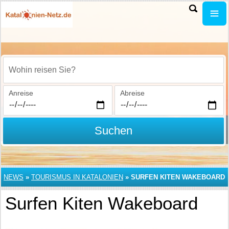
Wohin reisen Sie?
Anreise
Abreise
Suchen
NEWS
»
TOURISMUS IN KATALONIEN
»
SURFEN KITEN WAKEBOARD
Surfen Kiten Wakeboard