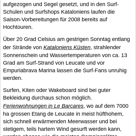
aufgezogen und Segel gesetzt, und in den Surf-
Schulen und Surfshops Kataloniens laufen die
Saison-Vorbereitungen für 2008 bereits auf
Hochtouren.
Über 20 Grad Celsius am gestrigen Sonntag entlang
der Strände von
Kataloniens Küsten
, strahlender
Sonnenschein und Wassertemperaturen von ca. 13
Grad am Surf-Strand von Leucate und vor
Empuriabrava Marina lassen die Surf-Fans unruhig
werden.
Surfen, Kiten oder Wakeboard sind bei guter
Bekleidung durchaus schon möglich.
Ferienwohnungen in Le Barcares
, wo auf dem 7000
ha grossen Etang de Leucate in meist hüfthohem,
sich schnell erwärmenden Meerwasser und bei
stetigem, teils hartem Wind gesurft werden kann,