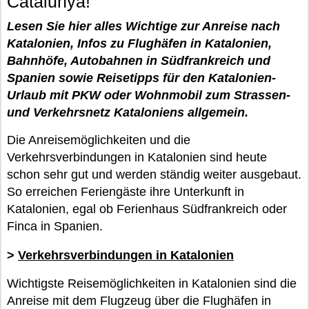
Catalunya!
Lesen Sie hier alles Wichtige zur Anreise nach
Katalonien, Infos zu Flughäfen in Katalonien,
Bahnhöfe, Autobahnen in Südfrankreich und
Spanien sowie Reisetipps für den Katalonien-
Urlaub mit PKW oder Wohnmobil zum Strassen-
und Verkehrsnetz Kataloniens allgemein.
Die Anreisemöglichkeiten und die
Verkehrsverbindungen in Katalonien sind heute
schon sehr gut und werden ständig weiter ausgebaut.
So erreichen Feriengäste ihre Unterkunft in
Katalonien, egal ob Ferienhaus Südfrankreich oder
Finca in Spanien.
>
Verkehrsverbindungen in Katalonien
Wichtigste Reisemöglichkeiten in Katalonien sind die
Anreise mit dem Flugzeug über die Flughäfen in