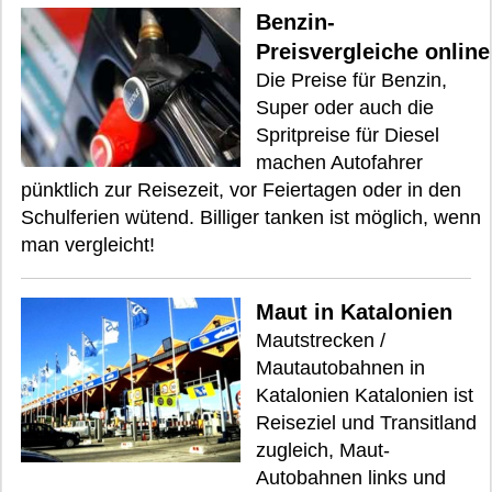
Benzin-
Preisvergleiche online
Die Preise für Benzin,
Super oder auch die
Spritpreise für Diesel
machen Autofahrer
pünktlich zur Reisezeit, vor Feiertagen oder in den
Schulferien wütend. Billiger tanken ist möglich, wenn
man vergleicht!
Maut in Katalonien
Mautstrecken /
Mautautobahnen in
Katalonien Katalonien ist
Reiseziel und Transitland
zugleich, Maut-
Autobahnen links und