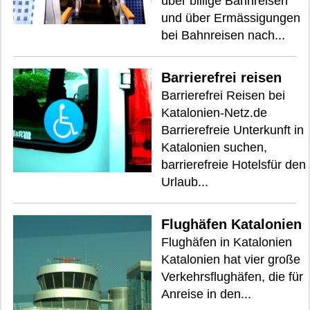
über billige Bahnreisen
und über Ermässigungen
bei Bahnreisen nach...
Barrierefrei reisen
Barrierefrei Reisen bei
Katalonien-Netz.de
Barrierefreie Unterkunft in
Katalonien suchen,
barrierefreie Hotelsfür den
Urlaub...
Flughäfen Katalonien
Flughäfen in Katalonien
Katalonien hat vier große
Verkehrsflughäfen, die für
Anreise in den...