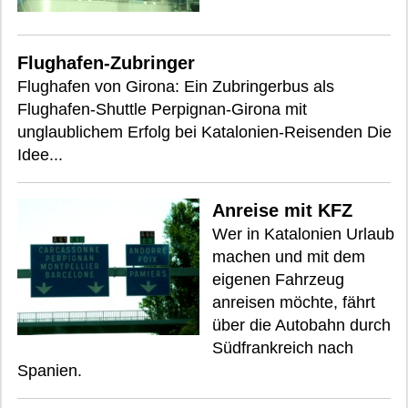
Flughafen-Zubringer
Flughafen von Girona: Ein Zubringerbus als
Flughafen-Shuttle Perpignan-Girona mit
unglaublichem Erfolg bei Katalonien-Reisenden Die
Idee...
Anreise mit KFZ
Wer in Katalonien Urlaub
machen und mit dem
eigenen Fahrzeug
anreisen möchte, fährt
über die Autobahn durch
Südfrankreich nach
Spanien.