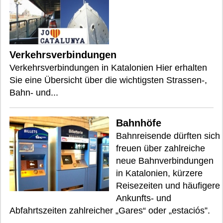
Verkehrsverbindungen
Verkehrsverbindungen in Katalonien Hier erhalten
Sie eine Übersicht über die wichtigsten Strassen-,
Bahn- und...
Bahnhöfe
Bahnreisende dürften sich
freuen über zahlreiche
neue Bahnverbindungen
in Katalonien, kürzere
Reisezeiten und häufigere
Ankunfts- und
Abfahrtszeiten zahlreicher „Gares“ oder „estaciós”.