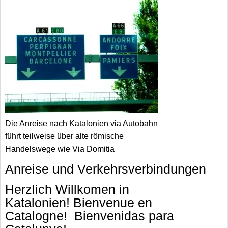
Die Anreise nach Katalonien via Autobahn
führt teilweise über alte römische
Handelswege wie Via Domitia
Anreise und Verkehrsverbindungen
Herzlich Willkomen in
Katalonien! Bienvenue en
Catalogne! Bienvenidas para