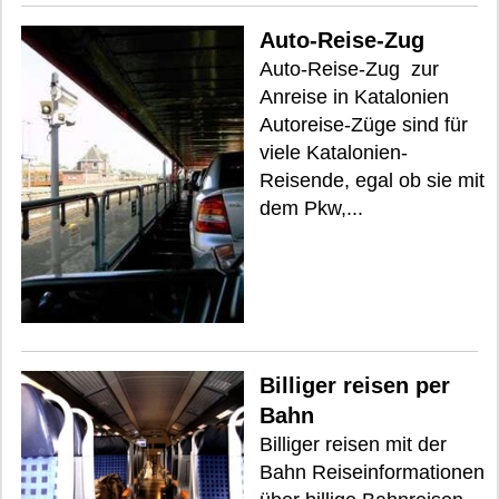
Auto-Reise-Zug
Auto-Reise-Zug zur
Anreise in Katalonien
Autoreise-Züge sind für
viele Katalonien-
Reisende, egal ob sie mit
dem Pkw,...
Billiger reisen per
Bahn
Billiger reisen mit der
Bahn Reiseinformationen