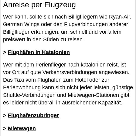
Anreise per Flugzeug
Wer kann, sollte sich nach Billigfliegern wie Ryan-Air,
German Wings oder den Flugverbindungen anderer
Billigflieger erkundigen, um schnell und vor allem
preiswert in den Süden zu reisen.
>
Flughäfen in Katalonien
Wer mit dem Ferienflieger nach katalonien reist, ist
vor Ort auf gute Verkehrsverbindungen angewiesen.
Das Taxi vom Flughafen zum Hotel oder zur
Ferienwohnung kann sich nicht jeder leisten, günstige
Shuttle-Verbindungen und Mietwagen-Stationen gibt
es leider nicht überall in ausreichender Kapazität.
>
Flughafenzubringer
>
Mietwagen