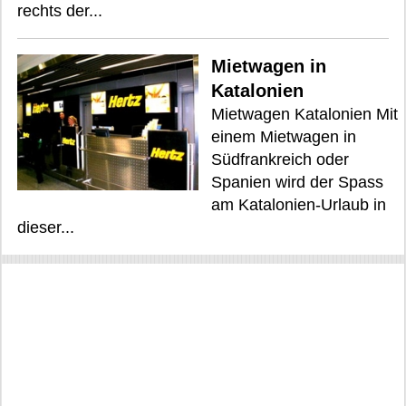
rechts der...
Mietwagen in
Katalonien
Mietwagen Katalonien Mit
einem Mietwagen in
Südfrankreich oder
Spanien wird der Spass
am Katalonien-Urlaub in
dieser...