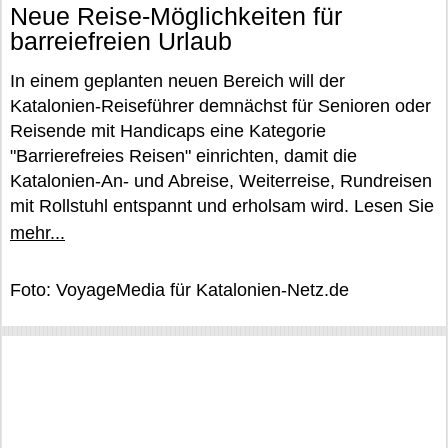
Neue Reise-Möglichkeiten für
barreiefreien Urlaub
In einem geplanten neuen Bereich will der
Katalonien-Reiseführer demnächst für Senioren oder
Reisende mit Handicaps eine Kategorie
"Barrierefreies Reisen" einrichten, damit die
Katalonien-An- und Abreise, Weiterreise, Rundreisen
mit Rollstuhl entspannt und erholsam wird. Lesen Sie
mehr...
Foto: VoyageMedia für Katalonien-Netz.de