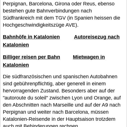
Perpignan, Barcelona, Girona oder Reus, ebenso
bestehen gute Bahnverbindungen nach
Südfrankreich mit dem TGV (in Spanien heissen die
Hochgeschwindigkeitszüge AVE).
Bahnhöfe in Katalonien
Autoreisezug nach
Katalonien
Billiger reisen per Bahn
Mietwagen in
Katalonien
Die südfranzösischen und spanischen Autobahnen
sind gebührenpflichtig, aber generell in einem
hervorragenden Zustand. Besonders aber auf der
"autoroute du soleil" zwischen Lyon und Orange, auf
den Abschnitten nach Marseille und auf der A9 nach
Perpignan und weiter nach Barcelona, müssen
Katalonien-Reisende in der Hauptsaison trotzdem
auch mit Behinderungen rechnen.