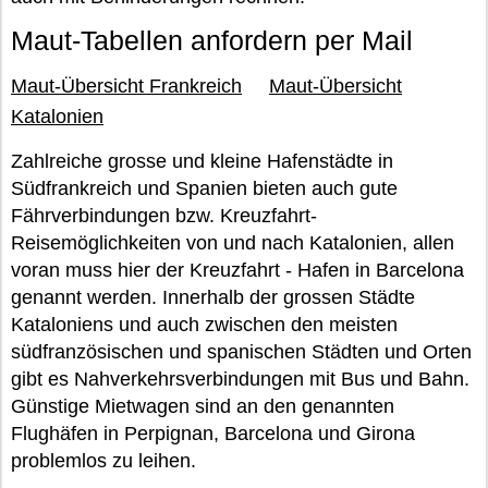
Maut-Tabellen anfordern per Mail
Maut-Übersicht Frankreich
Maut-Übersicht
Katalonien
Zahlreiche grosse und kleine Hafenstädte in
Südfrankreich und Spanien bieten auch gute
Fährverbindungen bzw. Kreuzfahrt-
Reisemöglichkeiten von und nach Katalonien, allen
voran muss hier der Kreuzfahrt - Hafen in Barcelona
genannt werden. Innerhalb der grossen Städte
Kataloniens und auch zwischen den meisten
südfranzösischen und spanischen Städten und Orten
gibt es Nahverkehrsverbindungen mit Bus und Bahn.
Günstige Mietwagen sind an den genannten
Flughäfen in Perpignan, Barcelona und Girona
problemlos zu leihen.