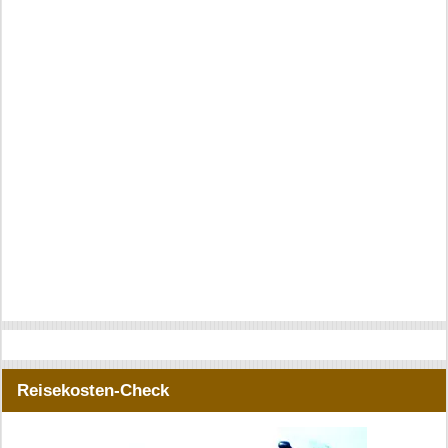
Reisekosten-Check