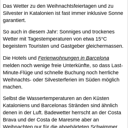
Das Wetter zu den Weihnachtsfeiertagen und zu
Silvester in Katalonien ist fast immer inklusive Sonne
garantiert.
So auch in diesem Jahr: Sonniges und trockenes
Wetter mit Tagestemperaturen von etwa 15°C
begeistern Touristen und Gastgeber gleichermassen.
Die Hotels und
Ferienwohnungen in Barcelona
melden noch wenige freie Unterkünfte, so dass Last-
Minute-Flüge und schnelle Buchung noch herrliche
Weihnachts- oder Silvesterferien im Süden möglich
machen.
Selbst die Wassertemperaturen an den Küsten
Kataloniens und Barcelonas Stränden sind ähnlich
denen in der Luft. Badewetter herrscht an der Costa
Brava und der Costa de Maresme aber an
Weihnachten nur für die abgehärteten Schwimmer.