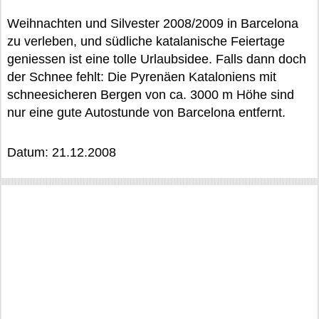
Weihnachten und Silvester 2008/2009 in Barcelona
zu verleben, und südliche katalanische Feiertage
geniessen ist eine tolle Urlaubsidee. Falls dann doch
der Schnee fehlt: Die Pyrenäen Kataloniens mit
schneesicheren Bergen von ca. 3000 m Höhe sind
nur eine gute Autostunde von Barcelona entfernt.
Datum: 21.12.2008