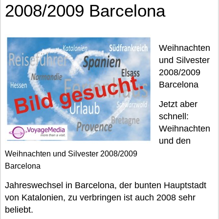
2008/2009 Barcelona
Weihnachten
und Silvester
2008/2009
Barcelona
Jetzt aber
schnell:
Weihnachten
und den
Weihnachten und Silvester 2008/2009
Barcelona
Jahreswechsel in Barcelona, der bunten Hauptstadt
von Katalonien, zu verbringen ist auch 2008 sehr
beliebt.