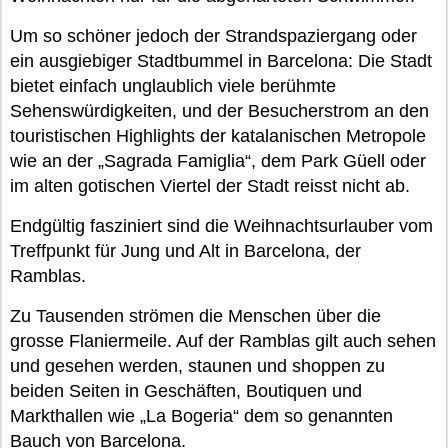
Um so schöner jedoch der Strandspaziergang oder
ein ausgiebiger Stadtbummel in Barcelona: Die Stadt
bietet einfach unglaublich viele berühmte
Sehenswürdigkeiten, und der Besucherstrom an den
touristischen Highlights der katalanischen Metropole
wie an der „Sagrada Famiglia“, dem Park Güell oder
im alten gotischen Viertel der Stadt reisst nicht ab.
Endgültig fasziniert sind die Weihnachtsurlauber vom
Treffpunkt für Jung und Alt in Barcelona, der
Ramblas.
Zu Tausenden strömen die Menschen über die
grosse Flaniermeile. Auf der Ramblas gilt auch sehen
und gesehen werden, staunen und shoppen zu
beiden Seiten in Geschäften, Boutiquen und
Markthallen wie „La Bogeria“ dem so genannten
Bauch von Barcelona.