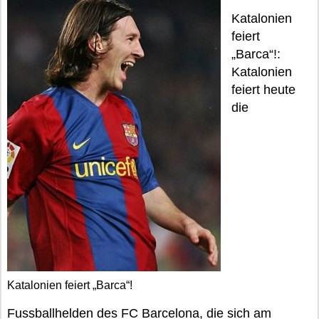
Katalonien
feiert
„Barca“!:
Katalonien
feiert heute
die
Katalonien feiert „Barca“!
Fussballhelden des FC Barcelona, die sich am