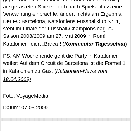
ausgerasteten Spieler noch nach Spielschluss eine
Verwarnung einbrachte, ändert nichts am Ergebnis:
Der FC Barcelona, Kataloniens Fussballklub Nr. 1,
steht im Finale der Fussball-Championsleague-
Saison 2008/2009 am 27. Mai 2009 in Rom!
Katalonien feiert „Barca“! (
Kommentar Tagesschau
)
PS: AM Wochenende geht die Party in Katalonien
weiter: Auf dem Circuit de Barcelona ist die Formel 1
in Katalonien zu Gast (
Katalonien-News vom
18.04.2009)
Foto: VoyageMedia
Datum: 07.05.2009