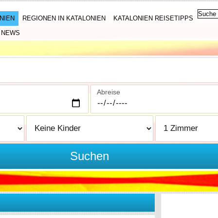
NIEN
REGIONEN IN KATALONIEN
KATALONIEN REISETIPPS
NEWS
Abreise
Suchen