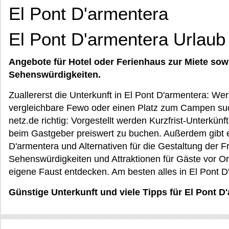
El Pont D'armentera
El Pont D'armentera Urlaub
Angebote für Hotel oder Ferienhaus zur Miete sow
Sehenswürdigkeiten.
Zuallererst die Unterkunft in El Pont D'armentera: Wer
vergleichbare Fewo oder einen Platz zum Campen such
netz.de richtig: Vorgestellt werden Kurzfrist-Unterkünf
beim Gastgeber preiswert zu buchen. Außerdem gibt e
D'armentera und Alternativen für die Gestaltung der F
Sehenswürdigkeiten und Attraktionen für Gäste vor Or
eigene Faust entdecken. Am besten alles in El Pont D
Günstige Unterkunft und viele Tipps für El Pont D