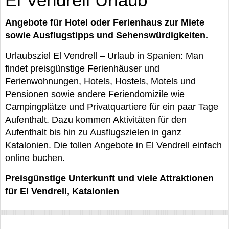
Angebote für Hotel oder Ferienhaus zur Miete
sowie Ausflugstipps und Sehenswürdigkeiten.
Urlaubsziel El Vendrell – Urlaub in Spanien: Man
findet preisgünstige Ferienhäuser und
Ferienwohnungen, Hotels, Hostels, Motels und
Pensionen sowie andere Feriendomizile wie
Campingplätze und Privatquartiere für ein paar Tage
Aufenthalt. Dazu kommen Aktivitäten für den
Aufenthalt bis hin zu Ausflugszielen in ganz
Katalonien. Die tollen Angebote in El Vendrell einfach
online buchen.
Preisgünstige Unterkunft und viele Attraktionen
für El Vendrell, Katalonien