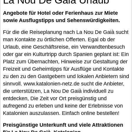
Angebote für Hotel oder Ferienhaus zur Miete
sowie Ausflugstipps und Sehenswürdigkeiten.
Für die die Reiseplanung nach La Nou De Gaià sucht
man Kontakte zu örtlichen Offerten. Egal ob der
Urlaub, eine Geschäftsreise, ein Verwandtenbesuch
oder gar ein Kulturtripp durch Spanien geplant ist: Ein
Platz zum Übernachten, Hinweise zur Gestaltung der
Freizeit und Geheimtipps für Ausflüge und Kontakte
zu den zu den Gastgebern und lokalen Anbietern sind
sinnvoll. www.katalonien-netz.de sucht die Anbieter,
die unterstützen, La Nou De Gaià individuell zu
entdecken, Die Zeit vor Ort preisgünstig und
aufregend zu erleben und keine der Erlebnisse von
Katalonien auszulassen. Einfach online bestellen!
Preisgünstige Unterkunft und viele Attraktionen