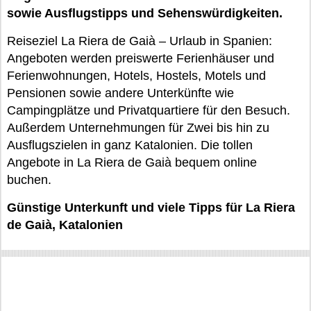
sowie Ausflugstipps und Sehenswürdigkeiten.
Reiseziel La Riera de Gaià – Urlaub in Spanien:
Angeboten werden preiswerte Ferienhäuser und
Ferienwohnungen, Hotels, Hostels, Motels und
Pensionen sowie andere Unterkünfte wie
Campingplätze und Privatquartiere für den Besuch.
Außerdem Unternehmungen für Zwei bis hin zu
Ausflugszielen in ganz Katalonien. Die tollen
Angebote in La Riera de Gaià bequem online
buchen.
Günstige Unterkunft und viele Tipps für La Riera
de Gaià, Katalonien