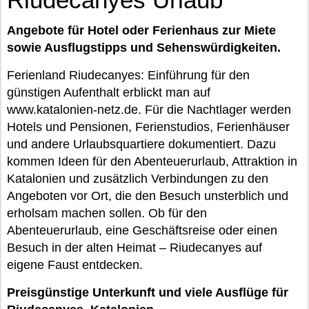
Angebote für Hotel oder Ferienhaus zur Miete
sowie Ausflugstipps und Sehenswürdigkeiten.
Ferienland Riudecanyes: Einführung für den
günstigen Aufenthalt erblickt man auf
www.katalonien-netz.de. Für die Nachtlager werden
Hotels und Pensionen, Ferienstudios, Ferienhäuser
und andere Urlaubsquartiere dokumentiert. Dazu
kommen Ideen für den Abenteuerurlaub, Attraktion in
Katalonien und zusätzlich Verbindungen zu den
Angeboten vor Ort, die den Besuch unsterblich und
erholsam machen sollen. Ob für den
Abenteuerurlaub, eine Geschäftsreise oder einen
Besuch in der alten Heimat – Riudecanyes auf
eigene Faust entdecken.
Preisgünstige Unterkunft und viele Ausflüge für