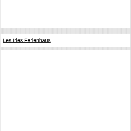
Les Irles Ferienhaus