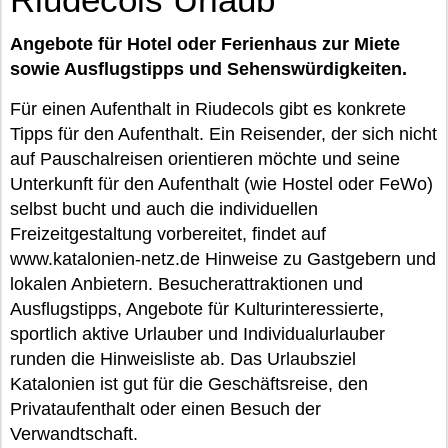
Angebote für Hotel oder Ferienhaus zur Miete
sowie Ausflugstipps und Sehenswürdigkeiten.
Für einen Aufenthalt in Riudecols gibt es konkrete
Tipps für den Aufenthalt. Ein Reisender, der sich nicht
auf Pauschalreisen orientieren möchte und seine
Unterkunft für den Aufenthalt (wie Hostel oder FeWo)
selbst bucht und auch die individuellen
Freizeitgestaltung vorbereitet, findet auf
www.katalonien-netz.de Hinweise zu Gastgebern und
lokalen Anbietern. Besucherattraktionen und
Ausflugstipps, Angebote für Kulturinteressierte,
sportlich aktive Urlauber und Individualurlauber
runden die Hinweisliste ab. Das Urlaubsziel
Katalonien ist gut für die Geschäftsreise, den
Privataufenthalt oder einen Besuch der
Verwandtschaft.