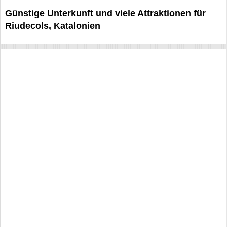
Günstige Unterkunft und viele Attraktionen für
Riudecols, Katalonien