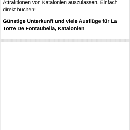
Attraktionen von Katalonien auszulassen. Einfach
direkt buchen!
Günstige Unterkunft und viele Ausflüge für La
Torre De Fontaubella, Katalonien