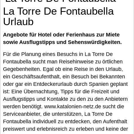
La Torre De Fontaubella
Urlaub
Angebote für Hotel oder Ferienhaus zur Miete
sowie Ausflugstipps und Sehenswürdigkeiten.
Für die Planung eines Besuchs in La Torre De
Fontaubella sucht man Reisehinweise zu örtlichen
Gegebenheiten. Egal ob eine Reise in den Urlaub,
ein Geschäftsaufenthalt, ein Besuch bei Bekannten
oder gar ein Entdeckerurlaub durch Spanien geplant
ist: Eine Übernachtung, Tipps für die Freizeit und
Ausflugstipps und Kontakte zu den zu den Anbietern
werden benötigt. www.katalonien-netz.de sucht die
Serviceanbieter, die unterstützen, La Torre De
Fontaubella individuell zu entdecken, den Aufenthalt
preiswert und erlebnisreich zu erleben und keine der