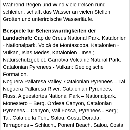
Während Regen und Wind viele Felsen rund
schleifen, schafft das Wasser an vielen Stellen
Grotten und unterirdische Wasserläufe.
Beispiele für Sehenswürdigkeiten der
Landschaft:
Cap de Creus National Park, Katalonien
- Nationalpark, Volcà de Montascopa, Katalonien -
Vulkan, Islas Medes, Katalonien - Insel;
Naturschutzgebiet, Garrotxa Volcanic Natural Park,
Catalonian Pyrenees - Vulkan; Geologische
Formation,
Noguera Pallaresa Valley, Catalonian Pyrenees – Tal,
Noguera Pallaresa River, Catalonian Pyrenees,
Fluss, Aiguestortes National Park – Nationalpark,
Monestero – Berg, Ordesa Canyon, Catalonian
Pyrenees – Canyon, Vall Fosca, Pyrenees - Berg;
Tal, Cala de la Font, Salou, Costa Dorada,
Tarragones – Schlucht, Ponent Beach, Salou, Costa