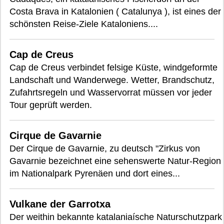
Costa Brava in Katalonien ( Catalunya ), ist eines der
schönsten Reise-Ziele Kataloniens....
Cap de Creus
Cap de Creus verbindet felsige Küste, windgeformte
Landschaft und Wanderwege. Wetter, Brandschutz,
Zufahrtsregeln und Wasservorrat müssen vor jeder
Tour geprüft werden.
Cirque de Gavarnie
Der Cirque de Gavarnie, zu deutsch "Zirkus von
Gavarnie bezeichnet eine sehenswerte Natur-Region
im Nationalpark Pyrenäen und dort eines...
Vulkane der Garrotxa
Der weithin bekannte katalaniaísche Naturschutzpark