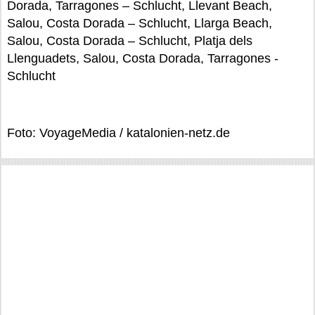
Dorada, Tarragones – Schlucht, Llevant Beach,
Salou, Costa Dorada – Schlucht, Llarga Beach,
Salou, Costa Dorada – Schlucht, Platja dels
Llenguadets, Salou, Costa Dorada, Tarragones -
Schlucht
Foto: VoyageMedia / katalonien-netz.de