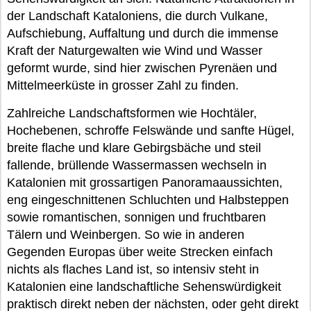
der Landschaft Kataloniens, die durch Vulkane,
Aufschiebung, Auffaltung und durch die immense
Kraft der Naturgewalten wie Wind und Wasser
geformt wurde, sind hier zwischen Pyrenäen und
Mittelmeerküste in grosser Zahl zu finden.
Zahlreiche Landschaftsformen wie Hochtäler,
Hochebenen, schroffe Felswände und sanfte Hügel,
breite flache und klare Gebirgsbäche und steil
fallende, brüllende Wassermassen wechseln in
Katalonien mit grossartigen Panoramaaussichten,
eng eingeschnittenen Schluchten und Halbsteppen
sowie romantischen, sonnigen und fruchtbaren
Tälern und Weinbergen. So wie in anderen
Gegenden Europas über weite Strecken einfach
nichts als flaches Land ist, so intensiv steht in
Katalonien eine landschaftliche Sehenswürdigkeit
praktisch direkt neben der nächsten, oder geht direkt