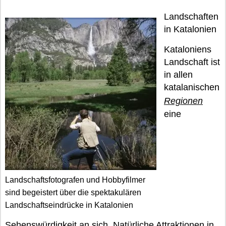
Landschaften
in Katalonien
Kataloniens
Landschaft ist
in allen
katalanischen
Regionen
eine
Landschaftsfotografen und Hobbyfilmer
sind begeistert über die spektakulären
Landschaftseindrücke in Katalonien
Sehenswürdigkeit an sich. Natürliche Attraktionen in