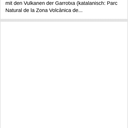
mit den Vulkanen der Garrotxa (katalanisch: Parc
Natural de la Zona Volcànica de...