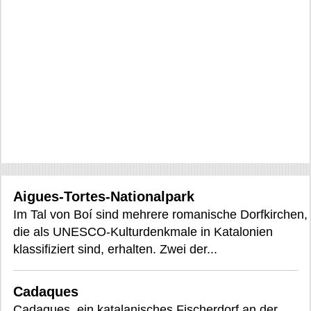
Aigues-Tortes-Nationalpark
Im Tal von Boí sind mehrere romanische Dorfkirchen,
die als UNESCO-Kulturdenkmale in Katalonien
klassifiziert sind, erhalten. Zwei der...
Cadaques
Cadaques, ein katalanisches Fischerdorf an der