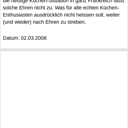
die heutige Küchen-Situation in ganz Frankreich lässt
solche Ehren nicht zu. Was für alle echten Küchen-
Enthusiasten ausdrücklich nicht heissen soll, weiter
(und wieder) nach Ehren zu streben.
Datum: 02.03.2008