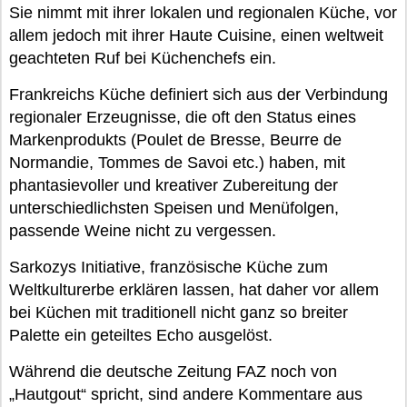
Sie nimmt mit ihrer lokalen und regionalen Küche, vor
allem jedoch mit ihrer Haute Cuisine, einen weltweit
geachteten Ruf bei Küchenchefs ein.
Frankreichs Küche definiert sich aus der Verbindung
regionaler Erzeugnisse, die oft den Status eines
Markenprodukts (Poulet de Bresse, Beurre de
Normandie, Tommes de Savoi etc.) haben, mit
phantasievoller und kreativer Zubereitung der
unterschiedlichsten Speisen und Menüfolgen,
passende Weine nicht zu vergessen.
Sarkozys Initiative, französische Küche zum
Weltkulturerbe erklären lassen, hat daher vor allem
bei Küchen mit traditionell nicht ganz so breiter
Palette ein geteiltes Echo ausgelöst.
Während die deutsche Zeitung FAZ noch von
„Hautgout“ spricht, sind andere Kommentare aus