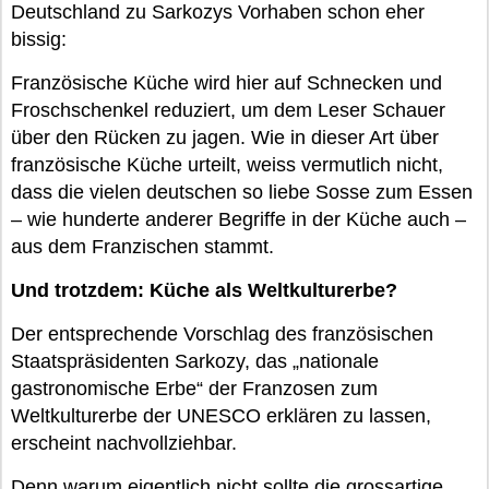
Deutschland zu Sarkozys Vorhaben schon eher
bissig:
Französische Küche wird hier auf Schnecken und
Froschschenkel reduziert, um dem Leser Schauer
über den Rücken zu jagen. Wie in dieser Art über
französische Küche urteilt, weiss vermutlich nicht,
dass die vielen deutschen so liebe Sosse zum Essen
– wie hunderte anderer Begriffe in der Küche auch –
aus dem Franzischen stammt.
Und trotzdem: Küche als Weltkulturerbe?
Der entsprechende Vorschlag des französischen
Staatspräsidenten Sarkozy, das „nationale
gastronomische Erbe“ der Franzosen zum
Weltkulturerbe der UNESCO erklären zu lassen,
erscheint nachvollziehbar.
Denn warum eigentlich nicht sollte die grossartige