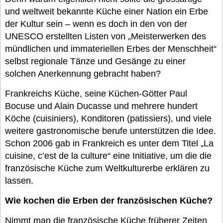
und weltweit bekannte Küche einer Nation ein Erbe
der Kultur sein – wenn es doch in den von der
UNESCO erstellten Listen von „Meisterwerken des
mündlichen und immateriellen Erbes der Menschheit“
selbst regionale Tänze und Gesänge zu einer
solchen Anerkennung gebracht haben?
Frankreichs Küche, seine Küchen-Götter Paul
Bocuse und Alain Ducasse und mehrere hundert
Köche (cuisiniers), Konditoren (patissiers), und viele
weitere gastronomische berufe unterstützen die Idee.
Schon 2006 gab in Frankreich es unter dem Titel „La
cuisine, c’est de la culture“ eine Initiative, um die die
französische Küche zum Weltkulturerbe erklären zu
lassen.
Wie kochen die Erben der französischen Küche?
Nimmt man die französische Küche früherer Zeiten