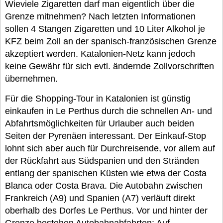
Wieviele Zigaretten darf man eigentlich über die
Grenze mitnehmen? Nach letzten Informationen
sollen 4 Stangen Zigaretten und 10 Liter Alkohol je
KFZ beim Zoll an der spanisch-französischen Grenze
akzeptiert werden. Katalonien-Netz kann jedoch
keine Gewähr für sich evtl. ändernde Zollvorschriften
übernehmen.
Für die Shopping-Tour in Katalonien ist günstig
einkaufen in Le Perthus durch die schnellen An- und
Abfahrtsmöglichkeiten für Urlauber auch beiden
Seiten der Pyrenäen interessant. Der Einkauf-Stop
lohnt sich aber auch für Durchreisende, vor allem auf
der Rückfahrt aus Südspanien und den Stränden
entlang der spanischen Küsten wie etwa der Costa
Blanca oder Costa Brava. Die Autobahn zwischen
Frankreich (A9) und Spanien (A7) verläuft direkt
oberhalb des Dorfes Le Perthus. Vor und hinter der