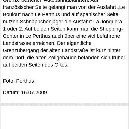
Grenze bestehen Autobahnabfahrten: Auf
französischer Seite gelangt man von der Ausfahrt „Le
Boulou“ nach Le Perthus und auf spanischer Seite
nutzen Schnäppchenjäger die Ausfahrt La Jonquera
1 oder 2. Auf beiden Seiten kann man die Shopping-
Center in Le Perthus auch über eine viel befahrene
Landstrasse erreichen. Der eigentliche
Grenzübergang der alten Landstraße ist kurz hinter
dem Dorf, die alten Zollgebäude befanden sich früher
auf beiden Seiten des Ortes.
Foto: Perthus
Datum: 16.07.2009