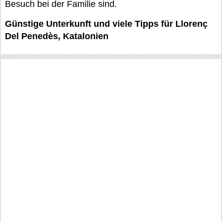
Besuch bei der Familie sind.
Günstige Unterkunft und viele Tipps für Llorenç
Del Penedès, Katalonien