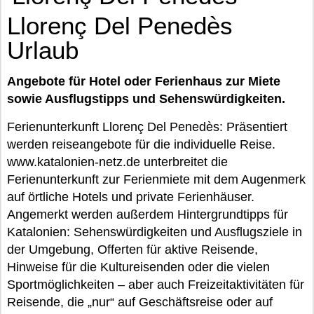
Llorenç Del Penedès
Urlaub
Angebote für Hotel oder Ferienhaus zur Miete
sowie Ausflugstipps und Sehenswürdigkeiten.
Ferienunterkunft Llorenç Del Penedès: Präsentiert
werden reiseangebote für die individuelle Reise.
www.katalonien-netz.de unterbreitet die
Ferienunterkunft zur Ferienmiete mit dem Augenmerk
auf örtliche Hotels und private Ferienhäuser.
Angemerkt werden außerdem Hintergrundtipps für
Katalonien: Sehenswürdigkeiten und Ausflugsziele in
der Umgebung, Offerten für aktive Reisende,
Hinweise für die Kultureisenden oder die vielen
Sportmöglichkeiten – aber auch Freizeitaktivitäten für
Reisende, die „nur“ auf Geschäftsreise oder auf