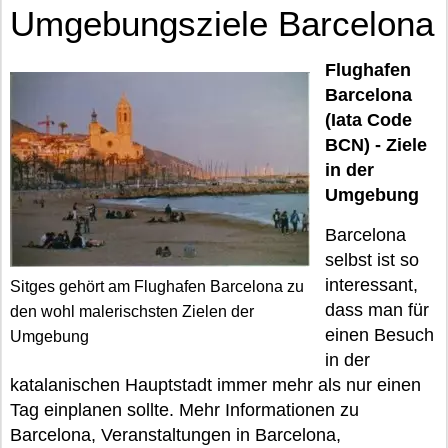
Umgebungsziele Barcelona
Flughafen
Barcelona
(Iata Code
BCN) - Ziele
in der
Umgebung
Barcelona
selbst ist so
interessant,
Sitges gehört am Flughafen Barcelona zu
dass man für
den wohl malerischsten Zielen der
einen Besuch
Umgebung
in der
katalanischen Hauptstadt immer mehr als nur einen
Tag einplanen sollte. Mehr Informationen zu
Barcelona, Veranstaltungen in Barcelona,