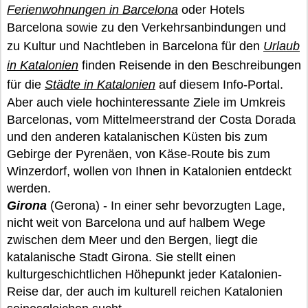
Ferienwohnungen in Barcelona
oder Hotels
Barcelona sowie zu den Verkehrsanbindungen und
zu Kultur und Nachtleben in Barcelona für den
Urlaub
in Katalonien
finden Reisende in den Beschreibungen
für die
Städte in Katalonien
auf diesem Info-Portal.
Aber auch viele hochinteressante Ziele im Umkreis
Barcelonas, vom Mittelmeerstrand der Costa Dorada
und den anderen katalanischen Küsten bis zum
Gebirge der Pyrenäen, von Käse-Route bis zum
Winzerdorf, wollen von Ihnen in Katalonien entdeckt
werden.
Girona
(Gerona) - In einer sehr bevorzugten Lage,
nicht weit von Barcelona und auf halbem Wege
zwischen dem Meer und den Bergen, liegt die
katalanische Stadt Girona. Sie stellt einen
kulturgeschichtlichen Höhepunkt jeder Katalonien-
Reise dar, der auch im kulturell reichen Katalonien