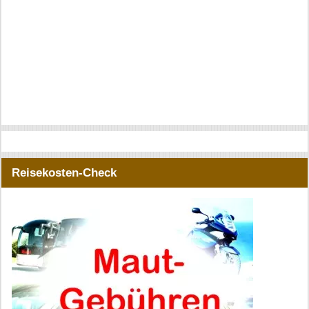
Reisekosten-Check