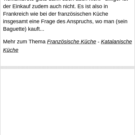
der Einkauf zudem auch nicht. Es ist also in
Frankreich wie bei der französischen Küche
insgesamt eine Frage des Anspruchs, wo man (sein
Baguette) kauft...
Mehr zum Thema
Französische Küche
-
Katalanische
Küche