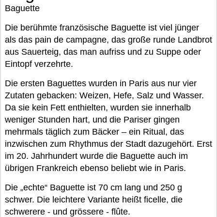
Baguette
Die berühmte französische Baguette ist viel jünger
als das pain de campagne, das große runde Landbrot
aus Sauerteig, das man aufriss und zu Suppe oder
Eintopf verzehrte.
Die ersten Baguettes wurden in Paris aus nur vier
Zutaten gebacken: Weizen, Hefe, Salz und Wasser.
Da sie kein Fett enthielten, wurden sie innerhalb
weniger Stunden hart, und die Pariser gingen
mehrmals täglich zum Bäcker – ein Ritual, das
inzwischen zum Rhythmus der Stadt dazugehört. Erst
im 20. Jahrhundert wurde die Baguette auch im
übrigen Frankreich ebenso beliebt wie in Paris.
Die „echte“ Baguette ist 70 cm lang und 250 g
schwer. Die leichtere Variante heißt ficelle, die
schwerere - und grössere - flûte.