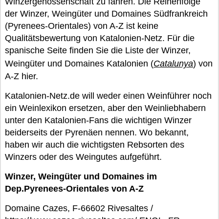
Winzergenossenschaft zu fahren. Die Reihenfolge
der Winzer, Weingüter und Domaines Südfrankreich
(Pyrenees-Orientales) von A-Z ist keine
Qualitätsbewertung von Katalonien-Netz. Für die
spanische Seite finden Sie die Liste der Winzer,
Weingüter und Domaines Katalonien (
Catalunya
) von
A-Z hier.
Katalonien-Netz.de will weder einen Weinführer noch
ein Weinlexikon ersetzen, aber den Weinliebhabern
unter den Katalonien-Fans die wichtigen Winzer
beiderseits der Pyrenäen nennen. Wo bekannt,
haben wir auch die wichtigsten Rebsorten des
Winzers oder des Weingutes aufgeführt.
Winzer, Weingüter und Domaines im
Dep.Pyrenees-Orientales von A-Z
Domaine Cazes, F-66602 Rivesaltes /