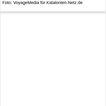
Foto: VoyageMedia für Katalonien-Netz.de