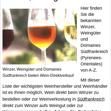
Hier finden
Sie die
bekannten
Winzer,
Weingüter
und
Domaines
Südfrankreich
(Pyrenees-
Orientales)
Winzer, Weingüter und Domaines
von A-Z.
Südfrankreich bieten Wein-Direktverkauf
Mit dieser
Liste der wichtigsten Weinhersteller und Weinhändler
ist es Ihnen möglich, Wein direkt beim Winzer zu
bestellen oder zur Weinverkostung in
Südfrankreich
direkt zum Winzer aufs Weingut oder zur