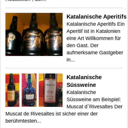
Katalanische Aperitifs
Katalanische Aperitifs Ein
Aperitif ist in Katalonien
eine Art Willkommen für
den Gast. Der
aufmerksame Gastgeber
in...
Katalanische
Süssweine
Katalanische
Süssweine am Beispiel:
Muscat d`Rivesaltes Der
Muscat de Rivesaltes ist sicher einer der
berühmtesten...