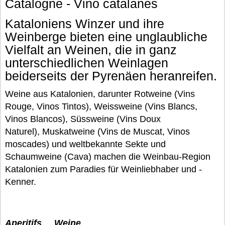
Catalogne - Vino catalanes
Kataloniens Winzer und ihre
Weinberge bieten eine unglaubliche
Vielfalt an Weinen, die in ganz
unterschiedlichen Weinlagen
beiderseits der Pyrenäen heranreifen.
Weine aus Katalonien, darunter Rotweine (Vins
Rouge, Vinos Tintos), Weissweine (Vins Blancs,
Vinos Blancos), Süssweine (Vins Doux
Naturel), Muskatweine (Vins de Muscat, Vinos
moscades) und weltbekannte Sekte und
Schaumweine (Cava) machen die Weinbau-Region
Katalonien zum Paradies für Weinliebhaber und -
Kenner.
Aperitifs
Weine