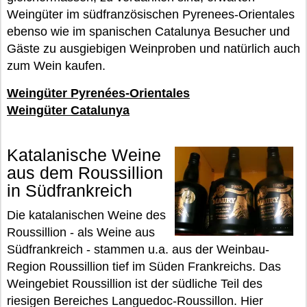
Weingüter im südfranzösischen Pyrenees-Orientales
ebenso wie im spanischen Catalunya Besucher und
Gäste zu ausgiebigen Weinproben und natürlich auch
zum Wein kaufen.
Weingüter Pyrenées-Orientales
Weingüter Catalunya
Katalanische Weine
aus dem Roussillion
in Südfrankreich
Die katalanischen Weine des
Roussillion - als Weine aus
Südfrankreich - stammen u.a. aus der Weinbau-
Region Roussillion tief im Süden Frankreichs. Das
Weingebiet Roussillion ist der südliche Teil des
riesigen Bereiches Languedoc-Roussillon. Hier