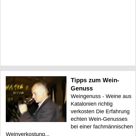
Tipps zum Wein-
Genuss
Weingenuss - Weine aus
Katalonien richtig
verkosten Die Erfahrung
echten Wein-Genusses
bei einer fachmännischen
Weinverkostung...