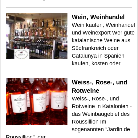
Wein, Weinhandel
Wein kaufen, Weinhandel
und Weinexport Wer gute
katalanische Weine aus
Südfrankreich oder
Catalunya in Spanien
kaufen, kosten oder...
Weiss-, Rose-, und
Rotweine
Weiss-, Rose-, und
Rotweine in Katalonien -
das Weinbaugebiet des
Roussillion Im
sogenannten "Jardin de
Roussillion", der...