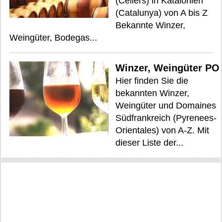
(Cellers) in Katalonien
(Catalunya) von A bis Z
Bekannte Winzer,
Weingüter, Bodegas...
Winzer, Weingüter PO
Hier finden Sie die
bekannten Winzer,
Weingüter und Domaines
Südfrankreich (Pyrenees-
Orientales) von A-Z. Mit
dieser Liste der...