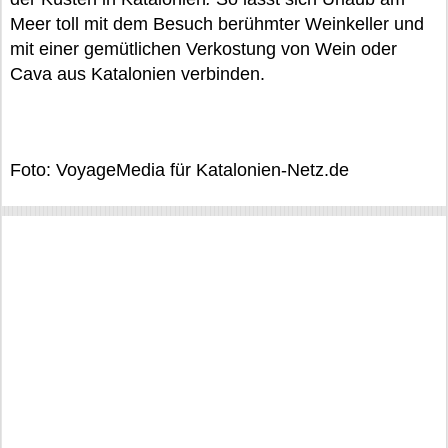
Meer toll mit dem Besuch berühmter Weinkeller und
mit einer gemütlichen Verkostung von Wein oder
Cava aus Katalonien verbinden.
Foto: VoyageMedia für Katalonien-Netz.de