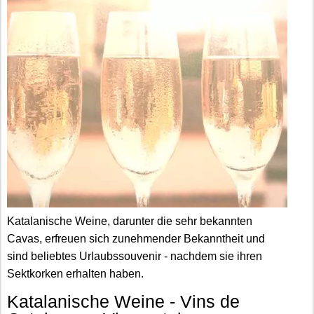
Katalanische Weine, darunter die sehr bekannten
Cavas, erfreuen sich zunehmender Bekanntheit und
sind beliebtes Urlaubssouvenir - nachdem sie ihren
Sektkorken erhalten haben.
Katalanische Weine - Vins de