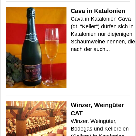
Cava in Katalonien
Cava in Katalonien Cava
(dt. "Keller") dürfen sich in
Katalonien nur diejenigen
Schaumweine nennen, die
nach der auch...
Winzer, Weingüter
CAT
Winzer, Weingüter,
Bodegas und Kellereien