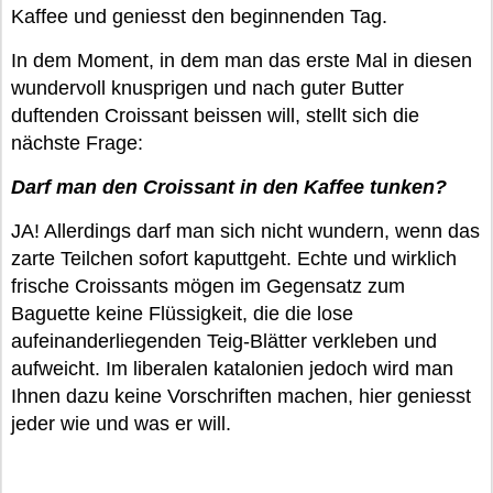
Kaffee und geniesst den beginnenden Tag.
In dem Moment, in dem man das erste Mal in diesen
wundervoll knusprigen und nach guter Butter
duftenden Croissant beissen will, stellt sich die
nächste Frage:
Darf man den Croissant in den Kaffee tunken?
JA! Allerdings darf man sich nicht wundern, wenn das
zarte Teilchen sofort kaputtgeht. Echte und wirklich
frische Croissants mögen im Gegensatz zum
Baguette keine Flüssigkeit, die die lose
aufeinanderliegenden Teig-Blätter verkleben und
aufweicht. Im liberalen katalonien jedoch wird man
Ihnen dazu keine Vorschriften machen, hier geniesst
jeder wie und was er will.