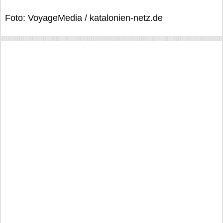
Foto: VoyageMedia / katalonien-netz.de