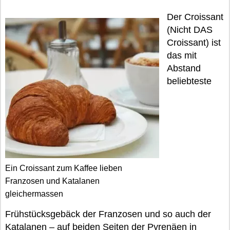
Der Croissant
(Nicht DAS
Croissant) ist
das mit
Abstand
beliebteste
Ein Croissant zum Kaffee lieben
Franzosen und Katalanen
gleichermassen
Frühstücksgebäck der Franzosen und so auch der
Katalanen – auf beiden Seiten der Pyrenäen in