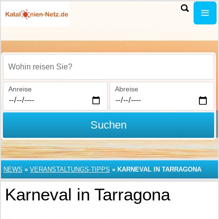
Wohin reisen Sie?
Anreise
Abreise
Suchen
NEWS
»
VERANSTALTUNGS-TIPPS
»
KARNEVAL IN TARRAGONA
Karneval in Tarragona