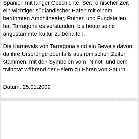
Spanien mit langer Geschichte. Seit römischer Zeit
ein wichtiger südländischer Hafen mit einem
berühmten Amphitheater, Ruinen und Fundstellen,
hat Tarragona es verstanden, bis heute seine
angestammte Kultur zu behalten.
Die Karnevals von Tarragona sind ein Beweis davon,
da ihre Ursprünge ebenfalls aus römischen Zeiten
stammen, mit den Symbolen vom "Ninot" und dem
"Ninota" während der Feiern zu Ehren von Saturn.
Datum: 25.01.2009