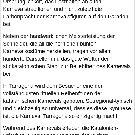
Ursprünglichkeit, das Festhalten an alten
Karnevalstraditionen und nicht zuletzt die
Farbenpracht der Karnevalsfiguren auf den Paraden
bei.
Neben der handwerklichen Meisterleistung der
Schneider, die all die herrlichen bunten
Karnevalkostüme herstellen, tragen vor allem
hunderte Darsteller und das gute Wetter der
südkatalonischen Stadt zur Beliebtheit des Karnevals
bei.
In Tarragona wird dem Besucher eine der
vollständigsten rituellen Reihenfolgen der
katalanischen Karnevals geboten: Sotregional-typisch
und gleichzeitig so universal, dass es diese Synthese
ist, die Karneval Tarragona so einzigartig macht.
Während des Karnevals erleben die Katalonien-