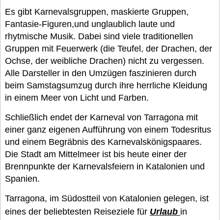
Es gibt Karnevalsgruppen, maskierte Gruppen,
Fantasie-Figuren,und unglaublich laute und
rhytmische Musik. Dabei sind viele traditionellen
Gruppen mit Feuerwerk (die Teufel, der Drachen, der
Ochse, der weibliche Drachen) nicht zu vergessen.
Alle Darsteller in den Umzügen faszinieren durch
beim Samstagsumzug durch ihre herrliche Kleidung
in einem Meer von Licht und Farben.
Schließlich endet der Karneval von Tarragona mit
einer ganz eigenen Aufführung von einem Todesritus
und einem Begräbnis des Karnevalskönigspaares.
Die Stadt am Mittelmeer ist bis heute einer der
Brennpunkte der Karnevalsfeiern in Katalonien und
Spanien.
Tarragona, im Südostteil von Katalonien gelegen, ist
eines der beliebtesten Reiseziele für
Urlaub
in