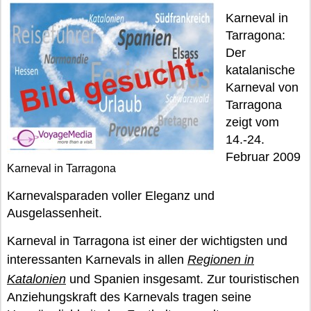
Karneval in
Tarragona:
Der
katalanische
Karneval von
Tarragona
zeigt vom
14.-24.
Februar 2009
Karneval in Tarragona
Karnevalsparaden voller Eleganz und
Ausgelassenheit.
Karneval in Tarragona ist einer der wichtigsten und
interessanten Karnevals in allen
Regionen in
Katalonien
und Spanien insgesamt. Zur touristischen
Anziehungskraft des Karnevals tragen seine