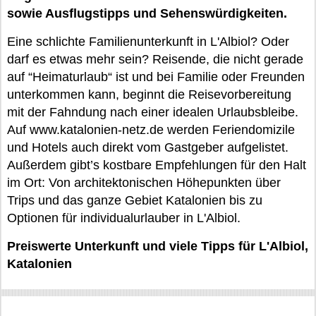
sowie Ausflugstipps und Sehenswürdigkeiten.
Eine schlichte Familienunterkunft in L'Albiol? Oder
darf es etwas mehr sein? Reisende, die nicht gerade
auf “Heimaturlaub“ ist und bei Familie oder Freunden
unterkommen kann, beginnt die Reisevorbereitung
mit der Fahndung nach einer idealen Urlaubsbleibe.
Auf www.katalonien-netz.de werden Feriendomizile
und Hotels auch direkt vom Gastgeber aufgelistet.
Außerdem gibt’s kostbare Empfehlungen für den Halt
im Ort: Von architektonischen Höhepunkten über
Trips und das ganze Gebiet Katalonien bis zu
Optionen für individualurlauber in L'Albiol.
Preiswerte Unterkunft und viele Tipps für L'Albiol,
Katalonien