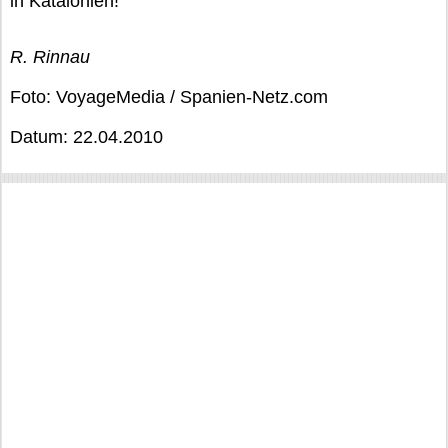
in Katalonien!
R. Rinnau
Foto: VoyageMedia / Spanien-Netz.com
Datum: 22.04.2010