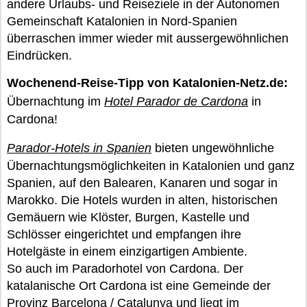
andere Urlaubs- und Reiseziele in der Autonomen
Gemeinschaft Katalonien in Nord-Spanien
überraschen immer wieder mit aussergewöhnlichen
Eindrücken.
Wochenend-Reise-Tipp von Katalonien-Netz.de:
Übernachtung im
Hotel Parador de Cardona
in
Cardona!
Parador-Hotels in Spanien
bieten ungewöhnliche
Übernachtungsmöglichkeiten in Katalonien und ganz
Spanien, auf den Balearen, Kanaren und sogar in
Marokko. Die Hotels wurden in alten, historischen
Gemäuern wie Klöster, Burgen, Kastelle und
Schlösser eingerichtet und empfangen ihre
Hotelgäste in einem einzigartigen Ambiente.
So auch im Paradorhotel von Cardona. Der
katalanische Ort Cardona ist eine Gemeinde der
Provinz Barcelona / Catalunya und liegt im