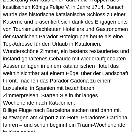
kastilischen Königs Felipe V. in Jahre 1714. Danach
wurde das historische katalanische Schloss zu einer
Kaserne und präsentiert sich dank des Engagements
von Tourismusfachleuten Hoteliers und Gastronomen
der staatlichen Parador-Hotelgruppe heute als eine
Top-Adresse für den Urlaub in Katalonien.
Wunderschöne Zimmer, ein bestens restauriertes und
instand gehaltenes Gebäude mit wiederaufgebauten
Aussenanlagen in einem katalanischen Hotel das
weithin sichtbar auf einem Hügel über der Landschaft
thront, machen das Parador Cadona zu einem
Luxushotel in Spanien mit bezahlbaren
Zimmerpreisen. Starten Sie in Ihr langes
Wochenende nach Katalonien:
Billige Flüge nach Barcelona suchen und dann mit
Mietwagen am Airport zum Hotel Paradores Cardona
fahren – und schon beginnt ein Traum-Wochenende