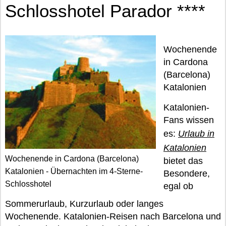
Schlosshotel Parador ****
Wochenende
in Cardona
(Barcelona)
Katalonien
Katalonien-
Fans wissen
es:
Urlaub in
Katalonien
Wochenende in Cardona (Barcelona)
bietet das
Katalonien - Übernachten im 4-Sterne-
Besondere,
Schlosshotel
egal ob
Sommerurlaub, Kurzurlaub oder langes
Wochenende. Katalonien-Reisen nach Barcelona und